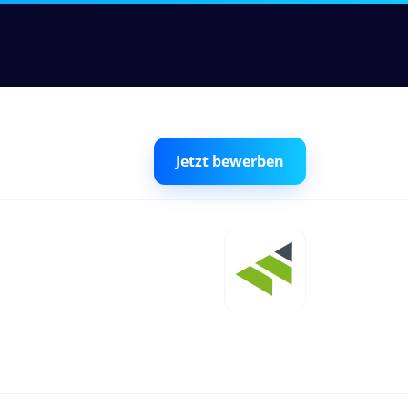
Jetzt bewerben