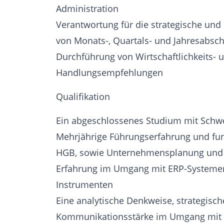
Administration
Verantwortung für die strategische un
von Monats-, Quartals- und Jahresabs
Durchführung von Wirtschaftlichkeits- 
Handlungsempfehlungen
Qualifikation
Ein abgeschlossenes Studium mit Schw
Mehrjährige Führungserfahrung und fun
HGB, sowie Unternehmensplanung und 
Erfahrung im Umgang mit ERP-Systemen
Instrumenten
Eine analytische Denkweise, strategisc
Kommunikationsstärke im Umgang mit i