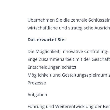
Übernehmen Sie die zentrale Schlüssel
wirtschaftliche und strategische Ausric
Das erwartet Sie:
Die Möglichkeit, innovative Controllin
Enge Zusammenarbeit mit der Geschäftsf
Entscheidungen schätzt
Möglichkeit und Gestaltungsspielraum
Prozesse
Aufgaben
Führung und Weiterentwicklung der Bere