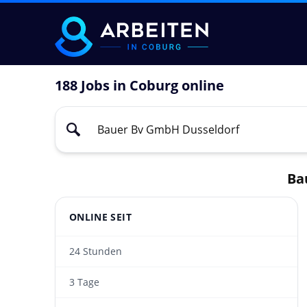
188 Jobs in Coburg online
Ba
ONLINE SEIT
24 Stunden
3 Tage